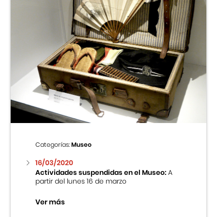
Categorías:
Museo
16/03/2020
Actividades suspendidas en el Museo:
A
partir del lunes 16 de marzo
Ver más