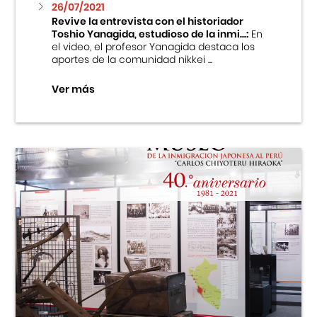
26/07/2021
Revive la entrevista con el historiador
Toshio Yanagida, estudioso de la inmi...:
En
el video, el profesor Yanagida destaca los
aportes de la comunidad nikkei ...
Ver más