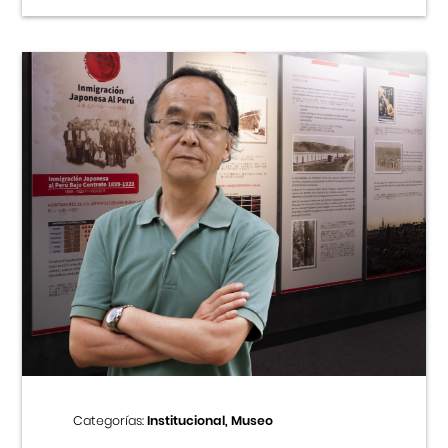
Categorías:
Institucional, Museo