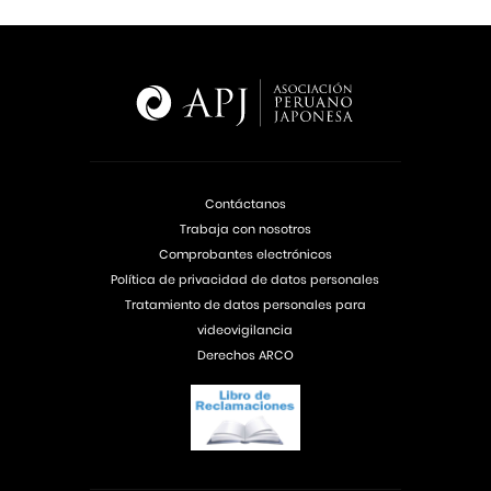
Contáctanos
Trabaja con nosotros
Comprobantes electrónicos
Política de privacidad de datos personales
Tratamiento de datos personales para
videovigilancia
Derechos ARCO