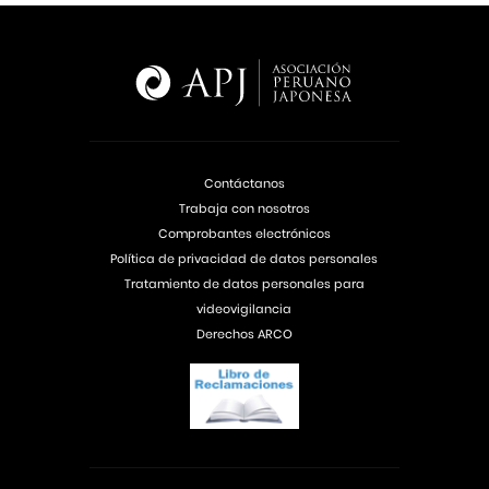
Contáctanos
Trabaja con nosotros
Comprobantes electrónicos
Política de privacidad de datos personales
Tratamiento de datos personales para
videovigilancia
Derechos ARCO