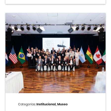
Categorías:
Institucional, Museo