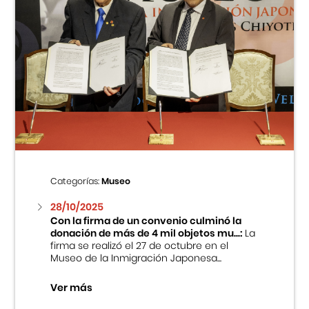
Categorías:
Museo
28/10/2025
Con la firma de un convenio culminó la
donación de más de 4 mil objetos mu...:
La
firma se realizó el 27 de octubre en el
Museo de la Inmigración Japonesa...
Ver más