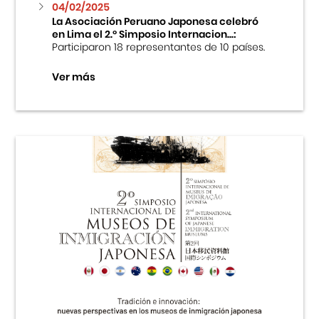
04/02/2025
La Asociación Peruano Japonesa celebró
en Lima el 2.º Simposio Internacion...:
Participaron 18 representantes de 10 países.
Ver más