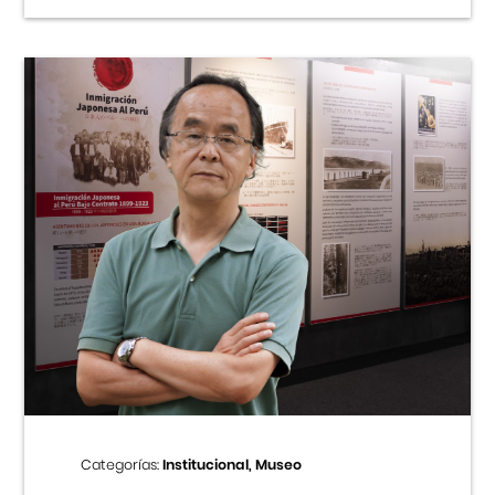
Categorías:
Institucional, Museo