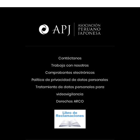
Contáctanos
Trabaja con nosotros
Comprobantes electrónicos
Política de privacidad de datos personales
Tratamiento de datos personales para
videovigilancia
Derechos ARCO