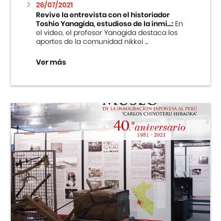
26/07/2021
Revive la entrevista con el historiador
Toshio Yanagida, estudioso de la inmi...:
En
el video, el profesor Yanagida destaca los
aportes de la comunidad nikkei ...
Ver más