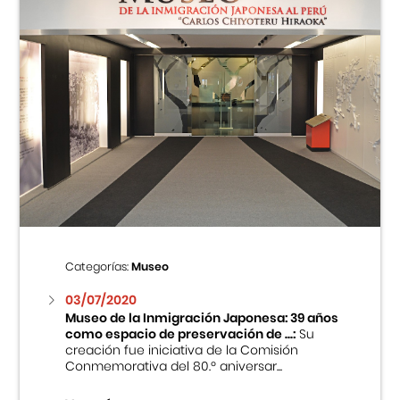
Categorías:
Museo
03/07/2020
Museo de la Inmigración Japonesa: 39 años
como espacio de preservación de ...:
Su
creación fue iniciativa de la Comisión
Conmemorativa del 80.º aniversar...