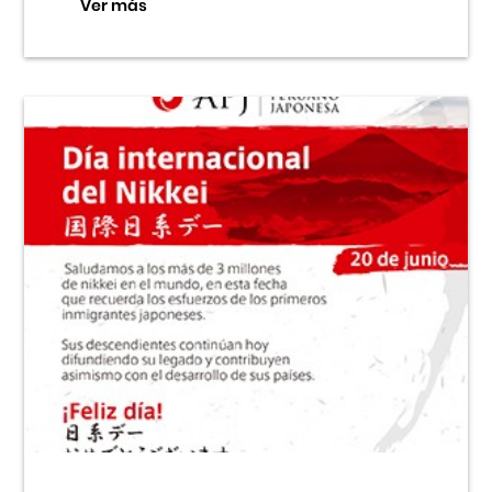
Ver más