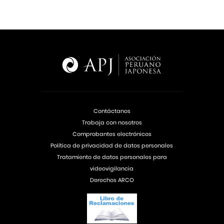
Contáctanos
Trabaja con nosotros
Comprobantes electrónicos
Política de privacidad de datos personales
Tratamiento de datos personales para
videovigilancia
Derechos ARCO