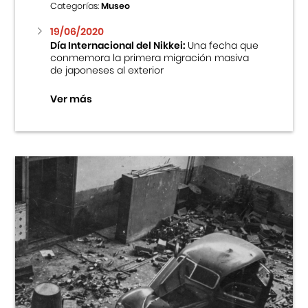
Categorías:
Museo
19/06/2020
Día Internacional del Nikkei:
Una fecha que
conmemora la primera migración masiva
de japoneses al exterior
Ver más