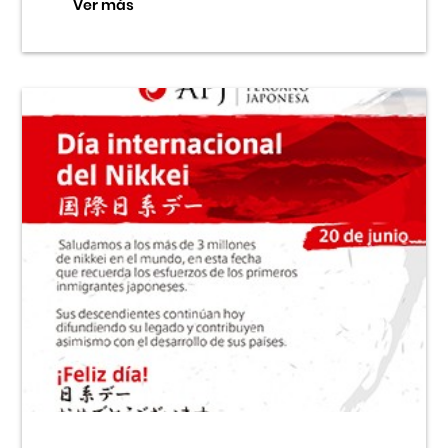
Ver más