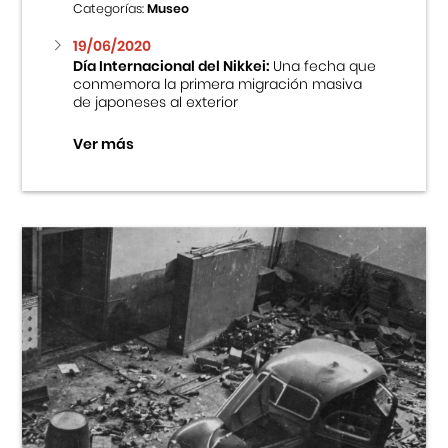
Categorías:
Museo
19/06/2020
Día Internacional del Nikkei:
Una fecha que
conmemora la primera migración masiva
de japoneses al exterior
Ver más