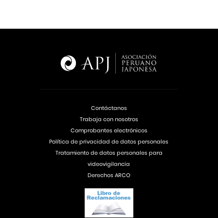
Contáctanos
Trabaja con nosotros
Comprobantes electrónicos
Política de privacidad de datos personales
Tratamiento de datos personales para
videovigilancia
Derechos ARCO