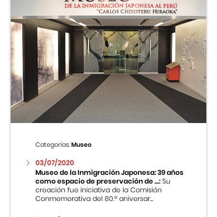
Categorías:
Museo
03/07/2020
Museo de la Inmigración Japonesa: 39 años
como espacio de preservación de ...:
Su
creación fue iniciativa de la Comisión
Conmemorativa del 80.º aniversar...