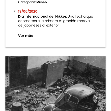
Categorías:
Museo
19/06/2020
Día Internacional del Nikkei:
Una fecha que
conmemora la primera migración masiva
de japoneses al exterior
Ver más