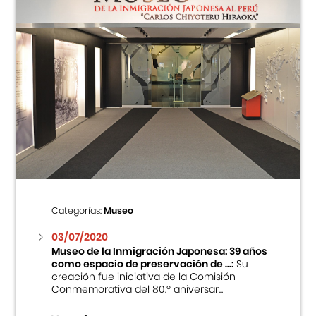
Categorías:
Museo
03/07/2020
Museo de la Inmigración Japonesa: 39 años
como espacio de preservación de ...:
Su
creación fue iniciativa de la Comisión
Conmemorativa del 80.º aniversar...