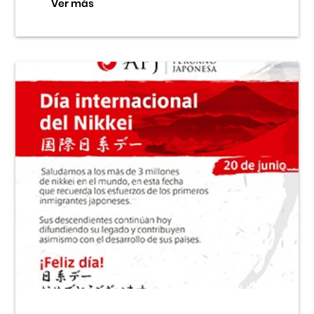
Ver más