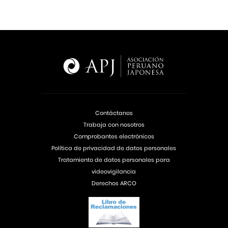
Contáctanos
Trabaja con nosotros
Comprobantes electrónicos
Política de privacidad de datos personales
Tratamiento de datos personales para
videovigilancia
Derechos ARCO