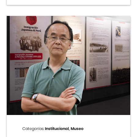
Categorías:
Institucional, Museo