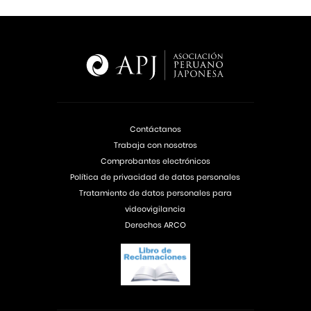
Contáctanos
Trabaja con nosotros
Comprobantes electrónicos
Política de privacidad de datos personales
Tratamiento de datos personales para
videovigilancia
Derechos ARCO