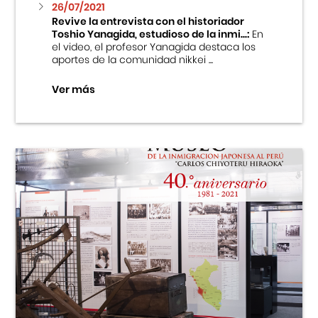
26/07/2021
Revive la entrevista con el historiador
Toshio Yanagida, estudioso de la inmi...:
En
el video, el profesor Yanagida destaca los
aportes de la comunidad nikkei ...
Ver más