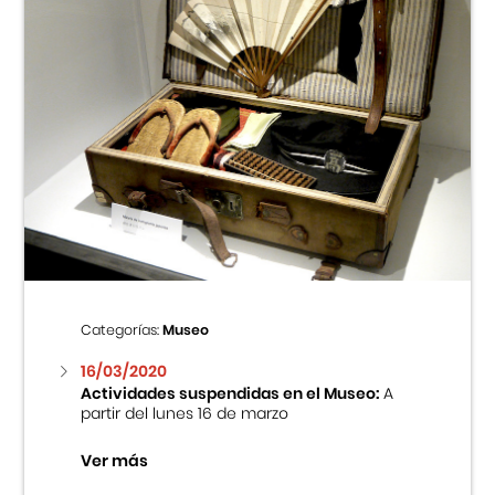
Categorías:
Museo
16/03/2020
Actividades suspendidas en el Museo:
A
partir del lunes 16 de marzo
Ver más