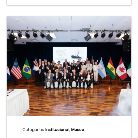
Categorías:
Institucional, Museo