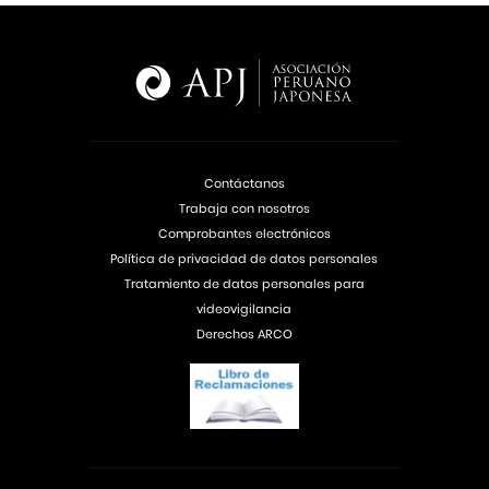
Contáctanos
Trabaja con nosotros
Comprobantes electrónicos
Política de privacidad de datos personales
Tratamiento de datos personales para
videovigilancia
Derechos ARCO