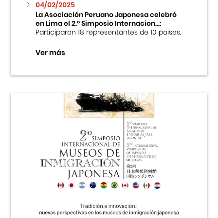
04/02/2025
La Asociación Peruano Japonesa celebró
en Lima el 2.º Simposio Internacion...:
Participaron 18 representantes de 10 países.
Ver más