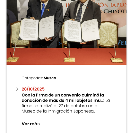
Categorías:
Museo
28/10/2025
Con la firma de un convenio culminó la
donación de más de 4 mil objetos mu...:
La
firma se realizó el 27 de octubre en el
Museo de la Inmigración Japonesa...
Ver más