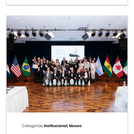
Categorías:
Institucional, Museo