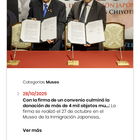
Categorías:
Museo
28/10/2025
Con la firma de un convenio culminó la
donación de más de 4 mil objetos mu...:
La
firma se realizó el 27 de octubre en el
Museo de la Inmigración Japonesa...
Ver más