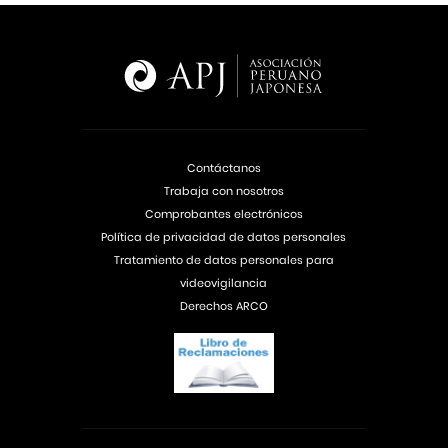
Contáctanos
Trabaja con nosotros
Comprobantes electrónicos
Política de privacidad de datos personales
Tratamiento de datos personales para
videovigilancia
Derechos ARCO