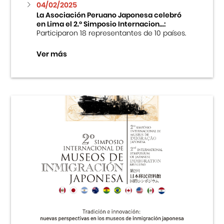
04/02/2025
La Asociación Peruano Japonesa celebró
en Lima el 2.º Simposio Internacion...:
Participaron 18 representantes de 10 países.
Ver más