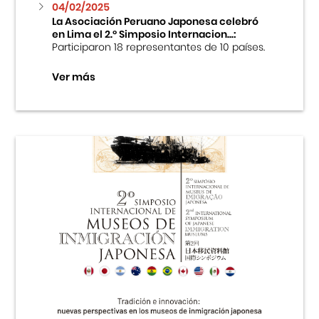
04/02/2025
La Asociación Peruano Japonesa celebró
en Lima el 2.º Simposio Internacion...:
Participaron 18 representantes de 10 países.
Ver más