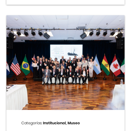
Categorías:
Institucional, Museo