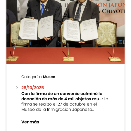
Categorías:
Museo
28/10/2025
Con la firma de un convenio culminó la
donación de más de 4 mil objetos mu...:
La
firma se realizó el 27 de octubre en el
Museo de la Inmigración Japonesa...
Ver más