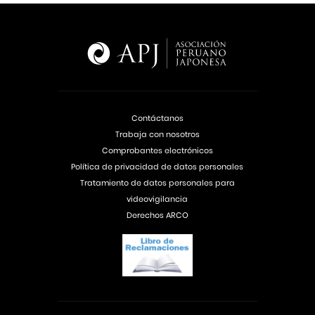
Contáctanos
Trabaja con nosotros
Comprobantes electrónicos
Política de privacidad de datos personales
Tratamiento de datos personales para
videovigilancia
Derechos ARCO