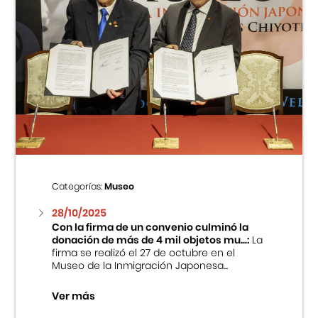
Categorías:
Museo
28/10/2025
Con la firma de un convenio culminó la
donación de más de 4 mil objetos mu...:
La
firma se realizó el 27 de octubre en el
Museo de la Inmigración Japonesa...
Ver más