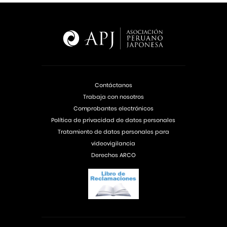
Contáctanos
Trabaja con nosotros
Comprobantes electrónicos
Política de privacidad de datos personales
Tratamiento de datos personales para
videovigilancia
Derechos ARCO