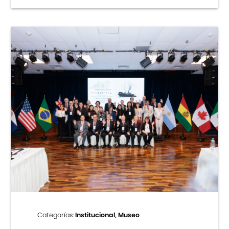
Categorías:
Institucional, Museo