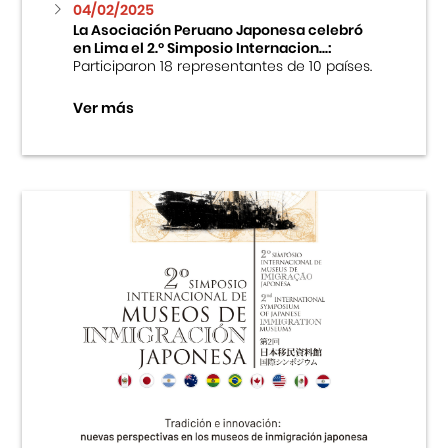
04/02/2025
La Asociación Peruano Japonesa celebró
en Lima el 2.º Simposio Internacion...:
Participaron 18 representantes de 10 países.
Ver más