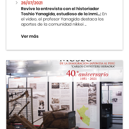
26/07/2021
Revive la entrevista con el historiador
Toshio Yanagida, estudioso de la inmi...:
En
el video, el profesor Yanagida destaca los
aportes de la comunidad nikkei ...
Ver más