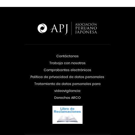
Contáctanos
Trabaja con nosotros
Comprobantes electrónicos
Política de privacidad de datos personales
Tratamiento de datos personales para
videovigilancia
Derechos ARCO