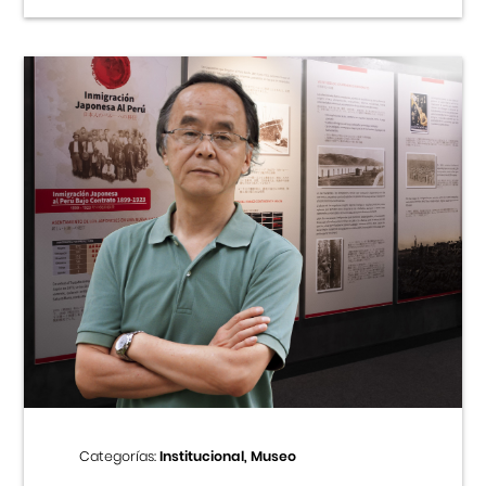
Categorías:
Institucional, Museo