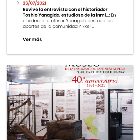
26/07/2021
Revive la entrevista con el historiador
Toshio Yanagida, estudioso de la inmi...:
En
el video, el profesor Yanagida destaca los
aportes de la comunidad nikkei ...
Ver más