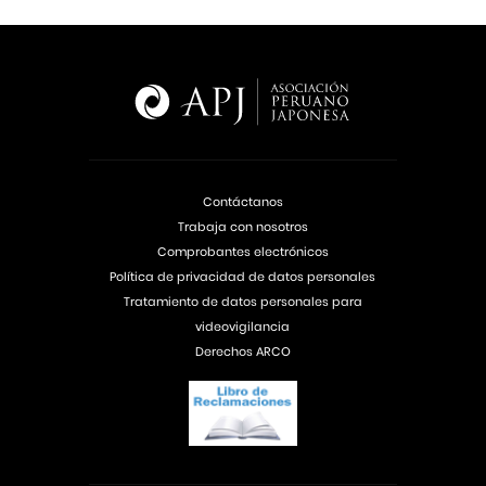
Contáctanos
Trabaja con nosotros
Comprobantes electrónicos
Política de privacidad de datos personales
Tratamiento de datos personales para
videovigilancia
Derechos ARCO