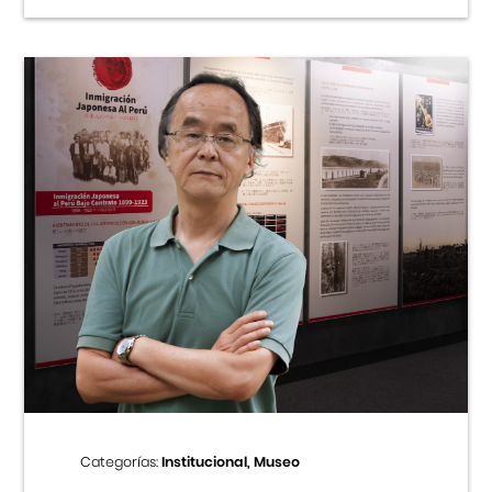
Categorías:
Institucional, Museo