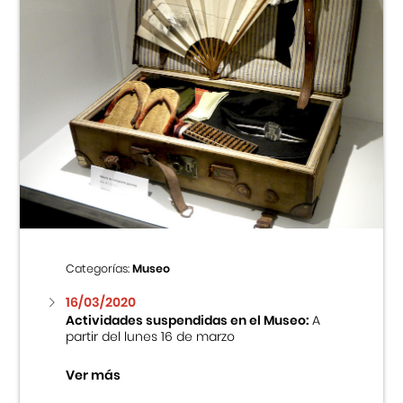
Categorías:
Museo
16/03/2020
Actividades suspendidas en el Museo:
A
partir del lunes 16 de marzo
Ver más