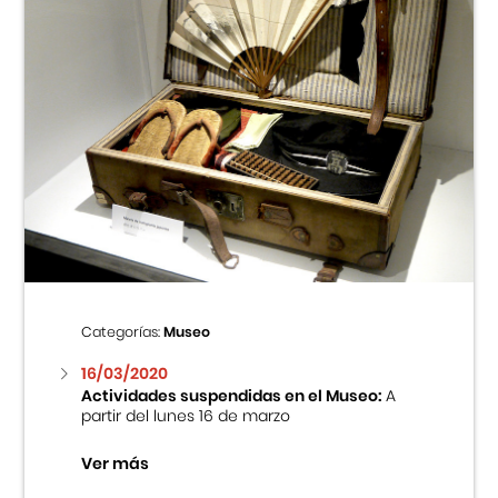
Categorías:
Museo
16/03/2020
Actividades suspendidas en el Museo:
A
partir del lunes 16 de marzo
Ver más