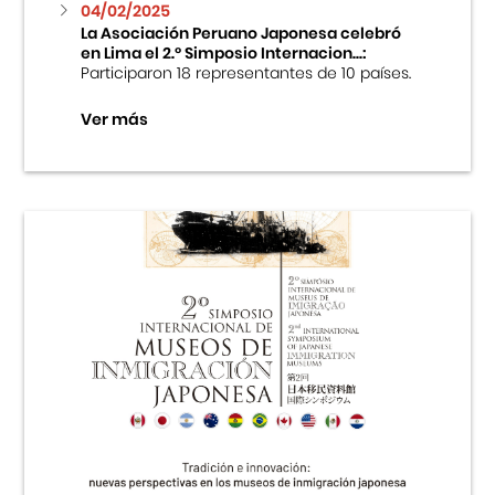
04/02/2025
La Asociación Peruano Japonesa celebró
en Lima el 2.º Simposio Internacion...:
Participaron 18 representantes de 10 países.
Ver más