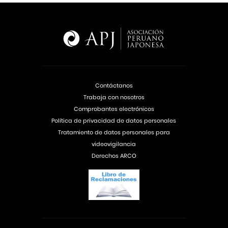
Contáctanos
Trabaja con nosotros
Comprobantes electrónicos
Política de privacidad de datos personales
Tratamiento de datos personales para
videovigilancia
Derechos ARCO