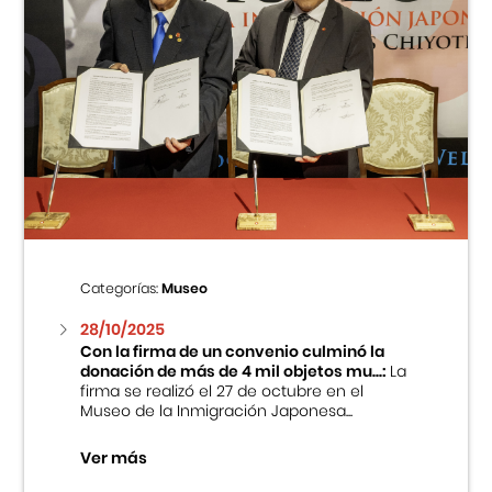
Categorías:
Museo
28/10/2025
Con la firma de un convenio culminó la
donación de más de 4 mil objetos mu...:
La
firma se realizó el 27 de octubre en el
Museo de la Inmigración Japonesa...
Ver más