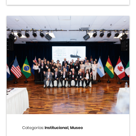
Categorías:
Institucional, Museo