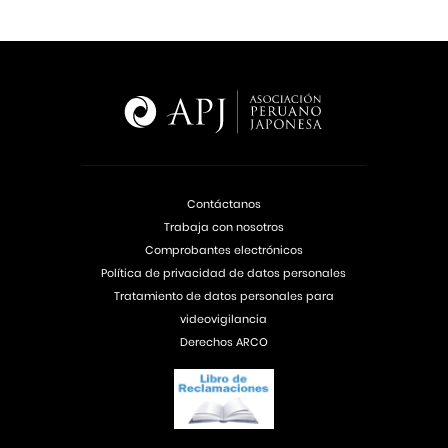
Contáctanos
Trabaja con nosotros
Comprobantes electrónicos
Política de privacidad de datos personales
Tratamiento de datos personales para
videovigilancia
Derechos ARCO