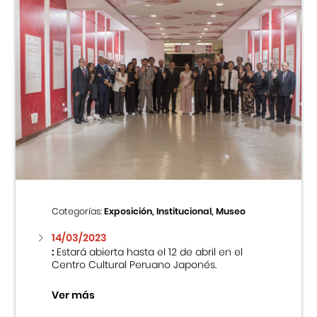
Categorías:
Exposición, Institucional, Museo
14/03/2023
:
Estará abierta hasta el 12 de abril en el
Centro Cultural Peruano Japonés.
Ver más