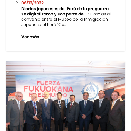
06/12/2022
Diarios japoneses del Perú de la preguerra
se digitalizaron y son parte de l...:
Gracias al
convenio entre el Museo de la Inmigración
Japonesa al Perú “Ca...
Ver más