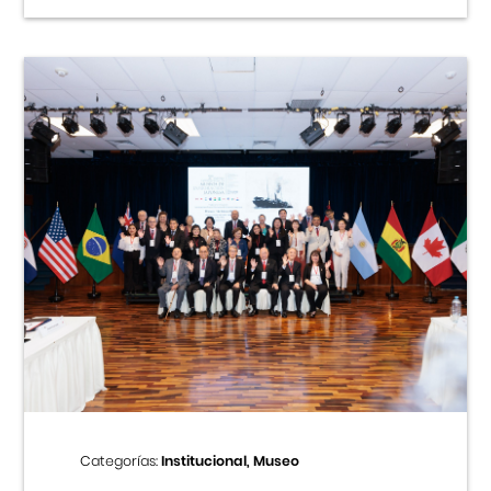
Categorías:
Institucional, Museo