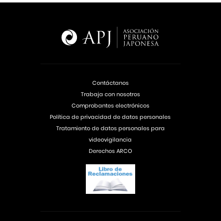
Contáctanos
Trabaja con nosotros
Comprobantes electrónicos
Política de privacidad de datos personales
Tratamiento de datos personales para
videovigilancia
Derechos ARCO