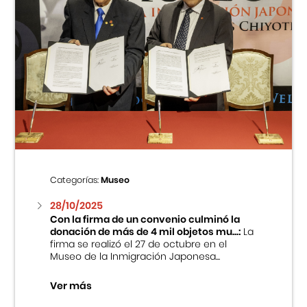
Categorías:
Museo
28/10/2025
Con la firma de un convenio culminó la
donación de más de 4 mil objetos mu...:
La
firma se realizó el 27 de octubre en el
Museo de la Inmigración Japonesa...
Ver más