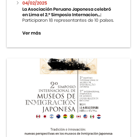
04/02/2025
La Asociación Peruano Japonesa celebró
en Lima el 2.º Simposio Internacion...:
Participaron 18 representantes de 10 países.
Ver más