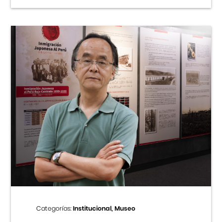
Categorías:
Institucional, Museo