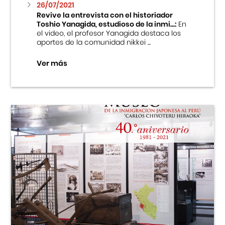
26/07/2021
Revive la entrevista con el historiador
Toshio Yanagida, estudioso de la inmi...:
En
el video, el profesor Yanagida destaca los
aportes de la comunidad nikkei ...
Ver más