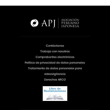
Contáctanos
Trabaja con nosotros
Comprobantes electrónicos
Política de privacidad de datos personales
Tratamiento de datos personales para
videovigilancia
Derechos ARCO