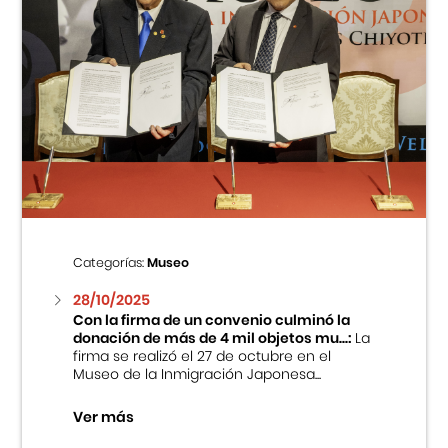
Categorías:
Museo
28/10/2025
Con la firma de un convenio culminó la
donación de más de 4 mil objetos mu...:
La
firma se realizó el 27 de octubre en el
Museo de la Inmigración Japonesa...
Ver más