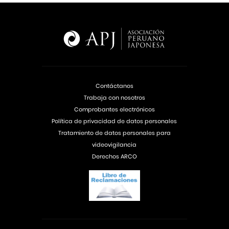
Contáctanos
Trabaja con nosotros
Comprobantes electrónicos
Política de privacidad de datos personales
Tratamiento de datos personales para
videovigilancia
Derechos ARCO