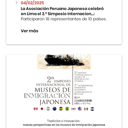
04/02/2025
La Asociación Peruano Japonesa celebró
en Lima el 2.º Simposio Internacion...:
Participaron 18 representantes de 10 países.
Ver más