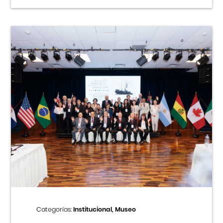
Categorías:
Institucional, Museo