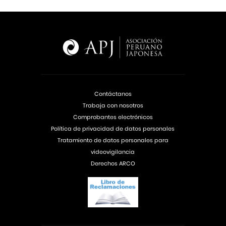
Contáctanos
Trabaja con nosotros
Comprobantes electrónicos
Política de privacidad de datos personales
Tratamiento de datos personales para
videovigilancia
Derechos ARCO