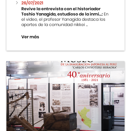
26/07/2021
Revive la entrevista con el historiador
Toshio Yanagida, estudioso de la inmi...:
En
el video, el profesor Yanagida destaca los
aportes de la comunidad nikkei ...
Ver más