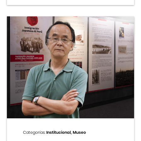
Categorías:
Institucional, Museo