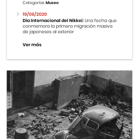
Categorías:
Museo
19/06/2020
Día Internacional del Nikkei:
Una fecha que
conmemora la primera migración masiva
de japoneses al exterior
Ver más