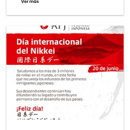
Ver más