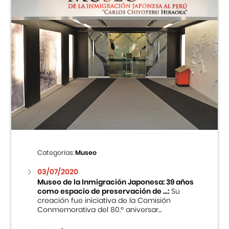
Categorías:
Museo
03/07/2020
Museo de la Inmigración Japonesa: 39 años
como espacio de preservación de ...:
Su
creación fue iniciativa de la Comisión
Conmemorativa del 80.º aniversar...