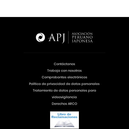
Contáctanos
Trabaja con nosotros
Comprobantes electrónicos
Política de privacidad de datos personales
Tratamiento de datos personales para
videovigilancia
Derechos ARCO