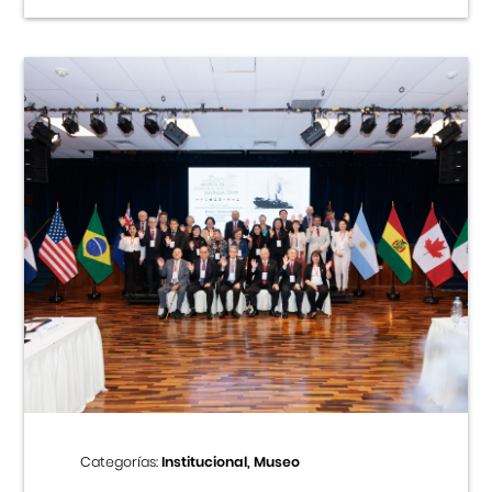
Categorías:
Institucional, Museo