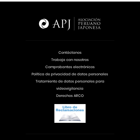
Contáctanos
Trabaja con nosotros
Comprobantes electrónicos
Política de privacidad de datos personales
Tratamiento de datos personales para
videovigilancia
Derechos ARCO