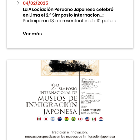
04/02/2025
La Asociación Peruano Japonesa celebró
en Lima el 2.º Simposio Internacion...:
Participaron 18 representantes de 10 países.
Ver más