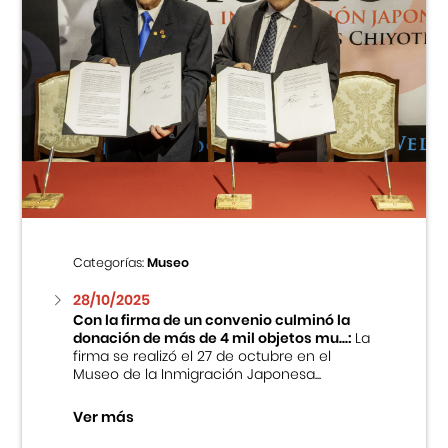
Categorías:
Museo
28/10/2025
Con la firma de un convenio culminó la
donación de más de 4 mil objetos mu...:
La
firma se realizó el 27 de octubre en el
Museo de la Inmigración Japonesa...
Ver más