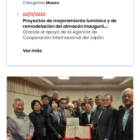
Categorías:
Museo
02/11/2023
Proyectos de mejoramiento lumínico y de
remodelación del almacén inauguró...:
Gracias al apoyo de la Agencia de
Cooperación Internacional del Japón.
Ver más