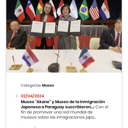
Categorías:
Museo
02/04/2024
Museo “Akane” y Museo de la Inmigración
Japonesa a Paraguay suscribieron...:
Con el
fin de promover una red mundial de
museos sobre las inmigraciones japo...