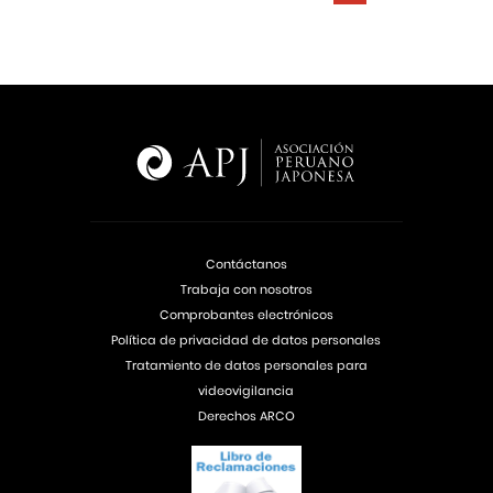
Contáctanos
Trabaja con nosotros
Comprobantes electrónicos
Política de privacidad de datos personales
Tratamiento de datos personales para
videovigilancia
Derechos ARCO