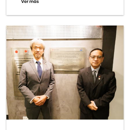
Ver más