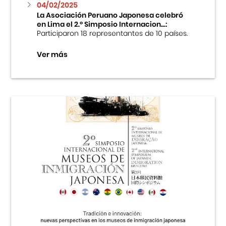
04/02/2025
La Asociación Peruano Japonesa celebró
en Lima el 2.º Simposio Internacion...:
Participaron 18 representantes de 10 países.
Ver más