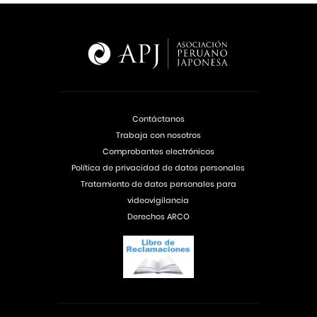
Contáctanos
Trabaja con nosotros
Comprobantes electrónicos
Política de privacidad de datos personales
Tratamiento de datos personales para
videovigilancia
Derechos ARCO