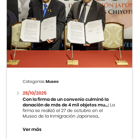
Categorías:
Museo
28/10/2025
Con la firma de un convenio culminó la
donación de más de 4 mil objetos mu...:
La
firma se realizó el 27 de octubre en el
Museo de la Inmigración Japonesa...
Ver más