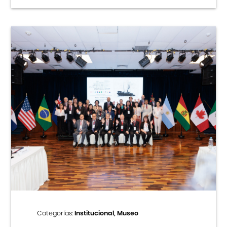
Categorías:
Institucional, Museo