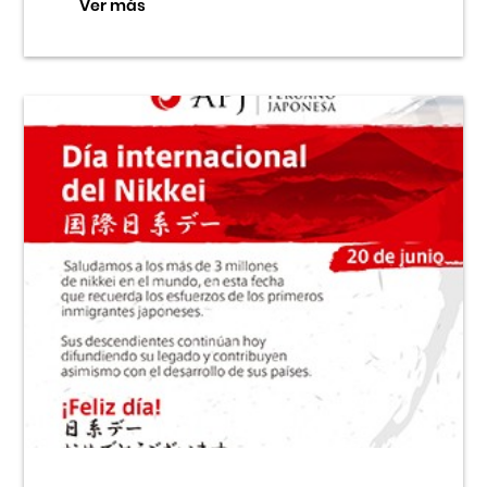
Ver más