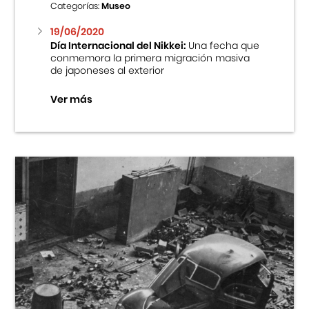
Categorías:
Museo
19/06/2020
Día Internacional del Nikkei:
Una fecha que
conmemora la primera migración masiva
de japoneses al exterior
Ver más