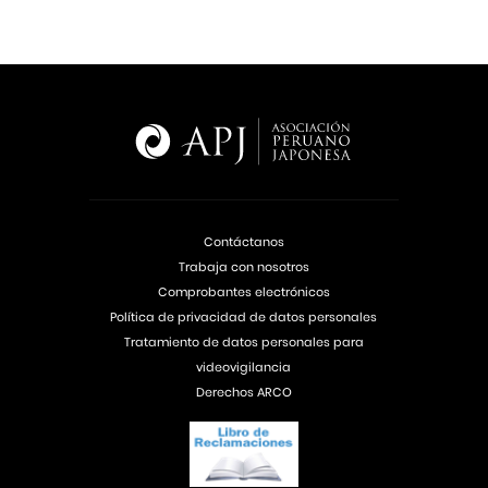
Contáctanos
Trabaja con nosotros
Comprobantes electrónicos
Política de privacidad de datos personales
Tratamiento de datos personales para
videovigilancia
Derechos ARCO