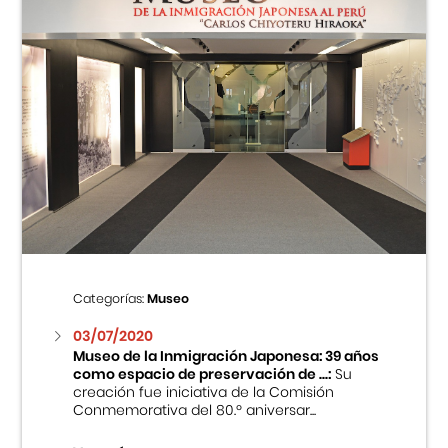
Categorías:
Museo
03/07/2020
Museo de la Inmigración Japonesa: 39 años
como espacio de preservación de ...:
Su
creación fue iniciativa de la Comisión
Conmemorativa del 80.º aniversar...