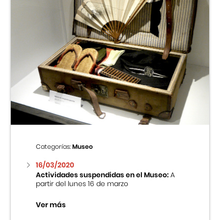
Categorías:
Museo
16/03/2020
Actividades suspendidas en el Museo:
A
partir del lunes 16 de marzo
Ver más