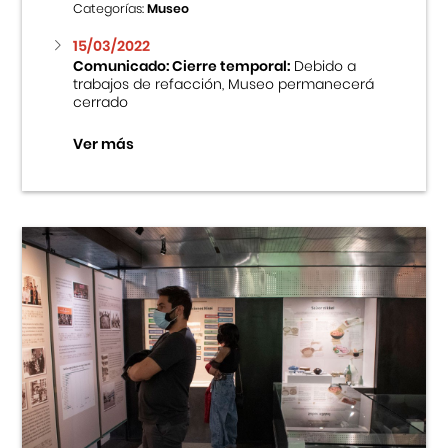
Categorías:
Museo
15/03/2022
Comunicado: Cierre temporal:
Debido a
trabajos de refacción, Museo permanecerá
cerrado
Ver más