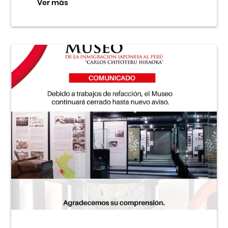
Ver más