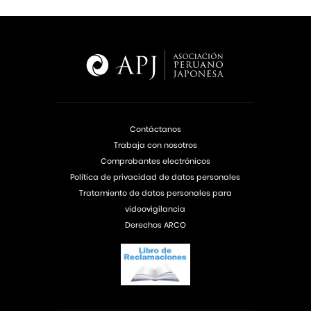
Contáctanos
Trabaja con nosotros
Comprobantes electrónicos
Política de privacidad de datos personales
Tratamiento de datos personales para
videovigilancia
Derechos ARCO