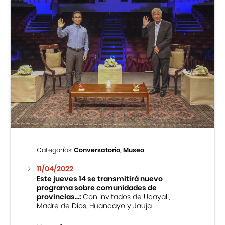
Categorías:
Conversatorio, Museo
11/04/2022
Este jueves 14 se transmitirá nuevo
programa sobre comunidades de
provincias...:
Con invitados de Ucayali,
Madre de Dios, Huancayo y Jauja