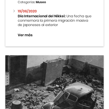
Categorías:
Museo
19/06/2020
Día Internacional del Nikkei:
Una fecha que
conmemora la primera migración masiva
de japoneses al exterior
Ver más