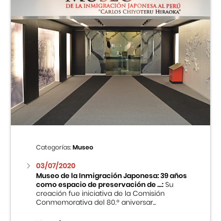
Categorías:
Museo
03/07/2020
Museo de la Inmigración Japonesa: 39 años
como espacio de preservación de ...:
Su
creación fue iniciativa de la Comisión
Conmemorativa del 80.º aniversar...