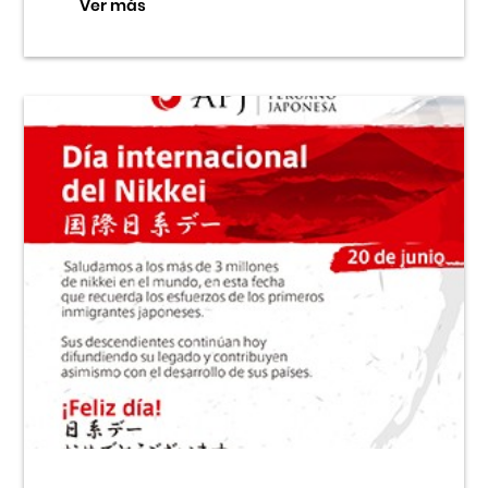
Ver más