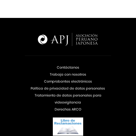
Contáctanos
Trabaja con nosotros
Comprobantes electrónicos
Política de privacidad de datos personales
Tratamiento de datos personales para
videovigilancia
Derechos ARCO