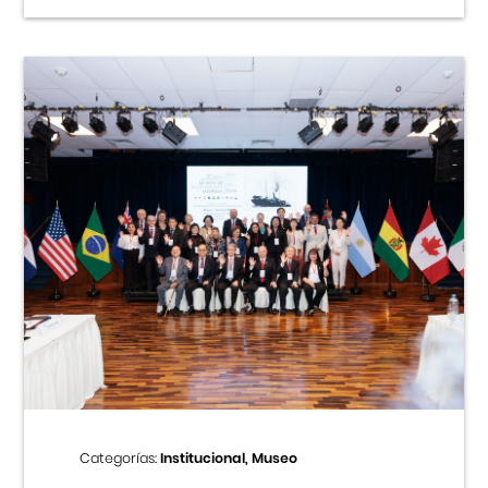
Categorías:
Institucional, Museo