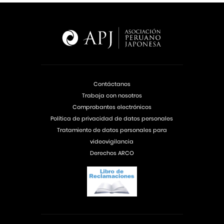
Contáctanos
Trabaja con nosotros
Comprobantes electrónicos
Política de privacidad de datos personales
Tratamiento de datos personales para
videovigilancia
Derechos ARCO