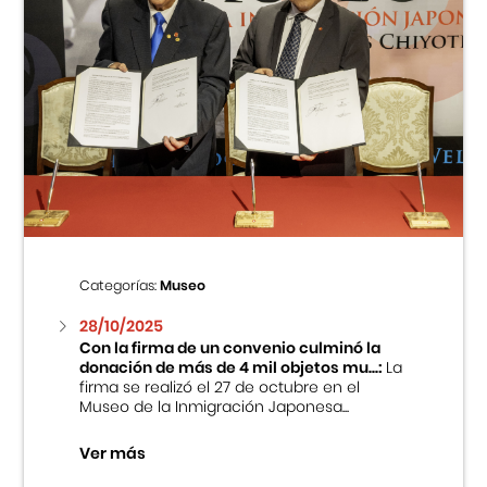
Categorías:
Museo
28/10/2025
Con la firma de un convenio culminó la
donación de más de 4 mil objetos mu...:
La
firma se realizó el 27 de octubre en el
Museo de la Inmigración Japonesa...
Ver más