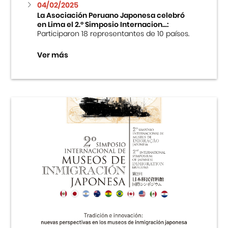
04/02/2025
La Asociación Peruano Japonesa celebró
en Lima el 2.º Simposio Internacion...:
Participaron 18 representantes de 10 países.
Ver más