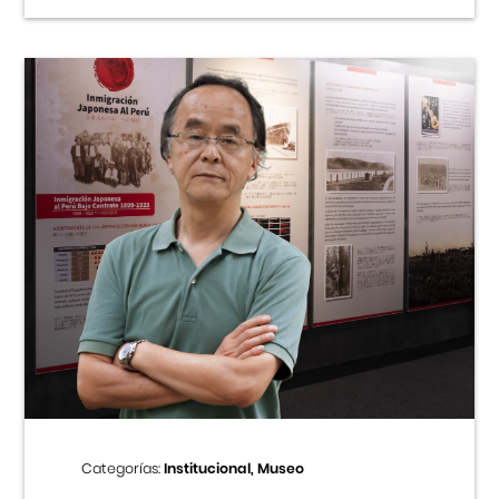
Categorías:
Institucional, Museo