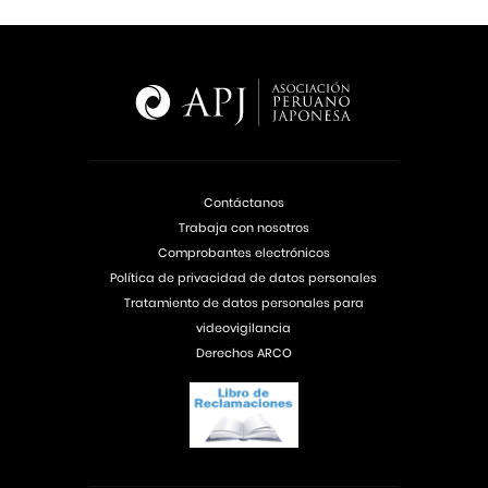
Contáctanos
Trabaja con nosotros
Comprobantes electrónicos
Política de privacidad de datos personales
Tratamiento de datos personales para
videovigilancia
Derechos ARCO