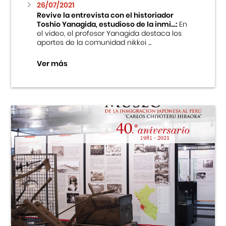
26/07/2021
Revive la entrevista con el historiador
Toshio Yanagida, estudioso de la inmi...:
En
el video, el profesor Yanagida destaca los
aportes de la comunidad nikkei ...
Ver más