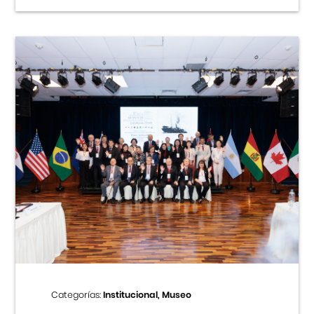
Categorías:
Institucional, Museo