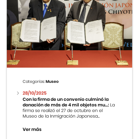
Categorías:
Museo
28/10/2025
Con la firma de un convenio culminó la
donación de más de 4 mil objetos mu...:
La
firma se realizó el 27 de octubre en el
Museo de la Inmigración Japonesa...
Ver más