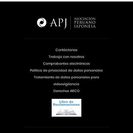
Contáctanos
Trabaja con nosotros
Comprobantes electrónicos
Política de privacidad de datos personales
Tratamiento de datos personales para
videovigilancia
Derechos ARCO