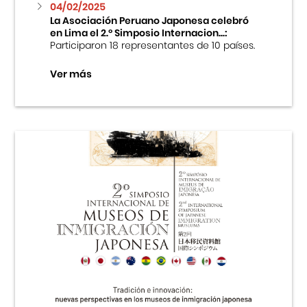
04/02/2025
La Asociación Peruano Japonesa celebró
en Lima el 2.º Simposio Internacion...:
Participaron 18 representantes de 10 países.
Ver más