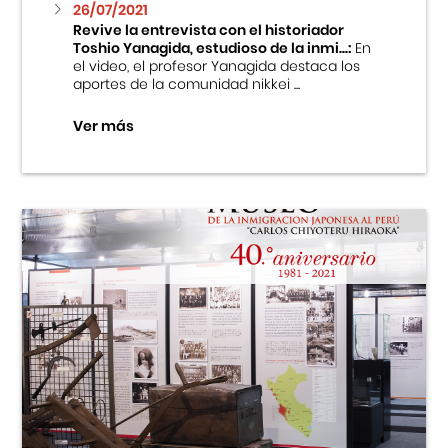
26/07/2021
Revive la entrevista con el historiador
Toshio Yanagida, estudioso de la inmi...:
En
el video, el profesor Yanagida destaca los
aportes de la comunidad nikkei ...
Ver más