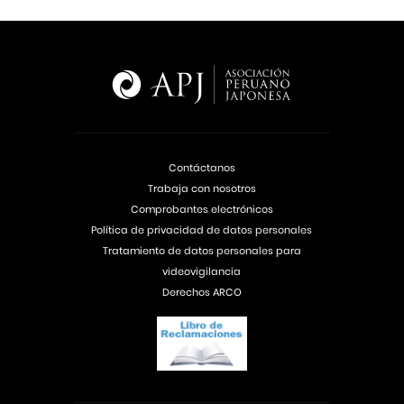
Contáctanos
Trabaja con nosotros
Comprobantes electrónicos
Política de privacidad de datos personales
Tratamiento de datos personales para
videovigilancia
Derechos ARCO