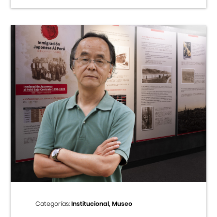
Categorías:
Institucional, Museo