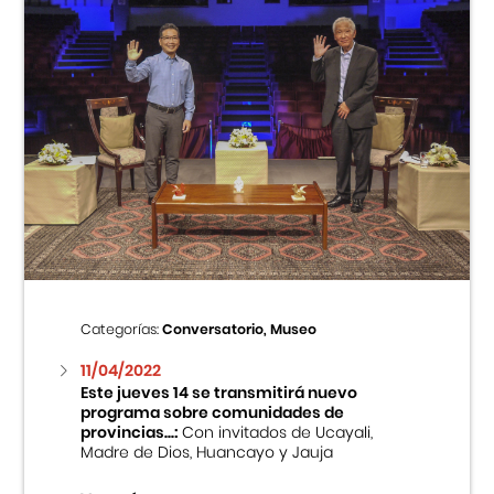
Categorías:
Conversatorio, Museo
11/04/2022
Este jueves 14 se transmitirá nuevo
programa sobre comunidades de
provincias...:
Con invitados de Ucayali,
Madre de Dios, Huancayo y Jauja