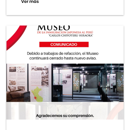
Ver más