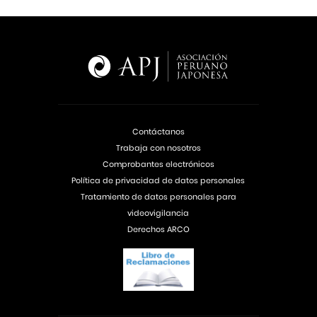
Contáctanos
Trabaja con nosotros
Comprobantes electrónicos
Política de privacidad de datos personales
Tratamiento de datos personales para
videovigilancia
Derechos ARCO