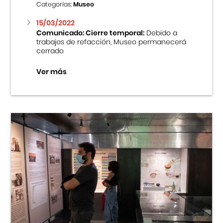
Categorías:
Museo
15/03/2022
Comunicado: Cierre temporal:
Debido a
trabajos de refacción, Museo permanecerá
cerrado
Ver más