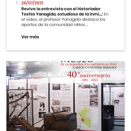
26/07/2021
Revive la entrevista con el historiador
Toshio Yanagida, estudioso de la inmi...:
En
el video, el profesor Yanagida destaca los
aportes de la comunidad nikkei ...
Ver más