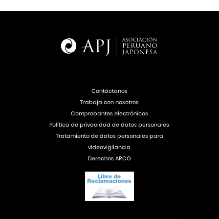
Contáctanos
Trabaja con nosotros
Comprobantes electrónicos
Política de privacidad de datos personales
Tratamiento de datos personales para
videovigilancia
Derechos ARCO