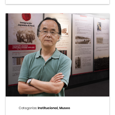
Categorías:
Institucional, Museo