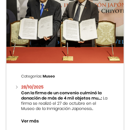
Categorías:
Museo
28/10/2025
Con la firma de un convenio culminó la
donación de más de 4 mil objetos mu...:
La
firma se realizó el 27 de octubre en el
Museo de la Inmigración Japonesa...
Ver más