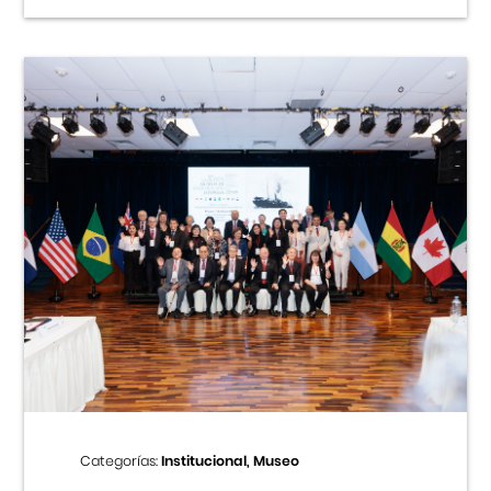
Categorías:
Institucional, Museo