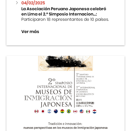
04/02/2025
La Asociación Peruano Japonesa celebró
en Lima el 2.º Simposio Internacion...:
Participaron 18 representantes de 10 países.
Ver más