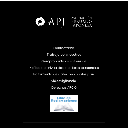
Contáctanos
Trabaja con nosotros
Comprobantes electrónicos
Política de privacidad de datos personales
Tratamiento de datos personales para
videovigilancia
Derechos ARCO