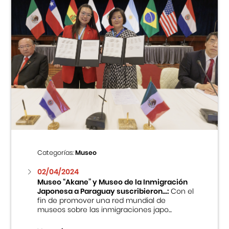
Categorías:
Museo
02/04/2024
Museo “Akane” y Museo de la Inmigración
Japonesa a Paraguay suscribieron...:
Con el
fin de promover una red mundial de
museos sobre las inmigraciones japo...