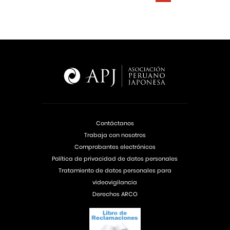
Contáctanos
Trabaja con nosotros
Comprobantes electrónicos
Política de privacidad de datos personales
Tratamiento de datos personales para
videovigilancia
Derechos ARCO