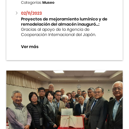
Categorías:
Museo
02/11/2023
Proyectos de mejoramiento lumínico y de
remodelación del almacén inauguró...:
Gracias al apoyo de la Agencia de
Cooperación Internacional del Japón.
Ver más