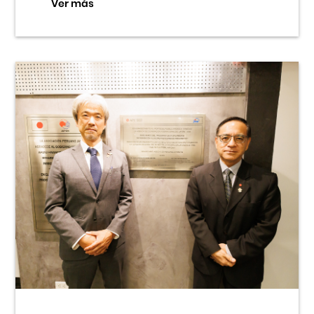
Ver más