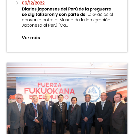
06/12/2022
Diarios japoneses del Perú de la preguerra
se digitalizaron y son parte de l...:
Gracias al
convenio entre el Museo de la Inmigración
Japonesa al Perú “Ca...
Ver más