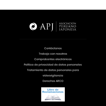
Contáctanos
Trabaja con nosotros
Comprobantes electrónicos
Política de privacidad de datos personales
Tratamiento de datos personales para
videovigilancia
Derechos ARCO