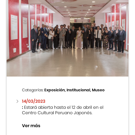
Categorías:
Exposición, Institucional, Museo
14/03/2023
:
Estará abierta hasta el 12 de abril en el
Centro Cultural Peruano Japonés.
Ver más