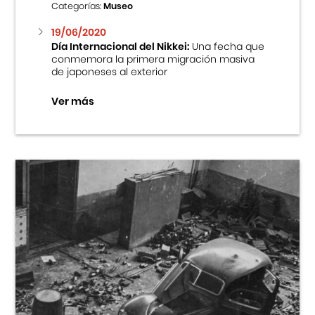
Categorías:
Museo
19/06/2020
Día Internacional del Nikkei:
Una fecha que
conmemora la primera migración masiva
de japoneses al exterior
Ver más