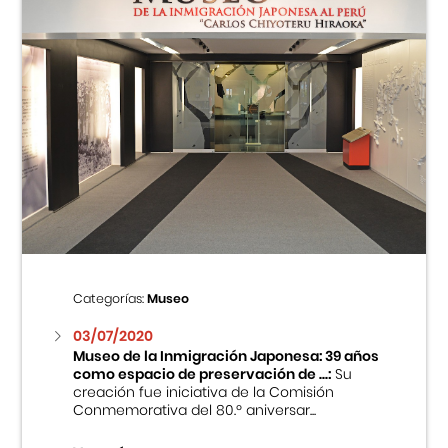
Categorías:
Museo
03/07/2020
Museo de la Inmigración Japonesa: 39 años
como espacio de preservación de ...:
Su
creación fue iniciativa de la Comisión
Conmemorativa del 80.º aniversar...