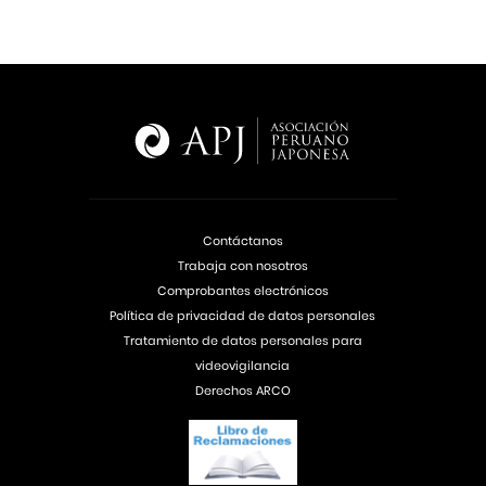
Contáctanos
Trabaja con nosotros
Comprobantes electrónicos
Política de privacidad de datos personales
Tratamiento de datos personales para
videovigilancia
Derechos ARCO