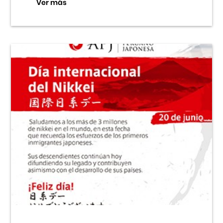
Ver más