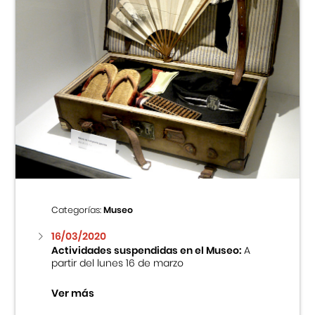
Categorías:
Museo
16/03/2020
Actividades suspendidas en el Museo:
A
partir del lunes 16 de marzo
Ver más