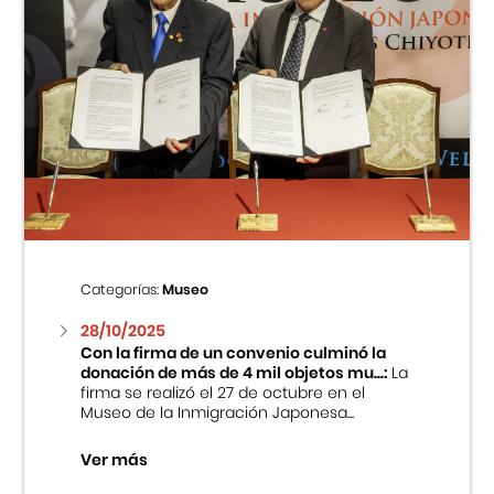
Categorías:
Museo
28/10/2025
Con la firma de un convenio culminó la
donación de más de 4 mil objetos mu...:
La
firma se realizó el 27 de octubre en el
Museo de la Inmigración Japonesa...
Ver más