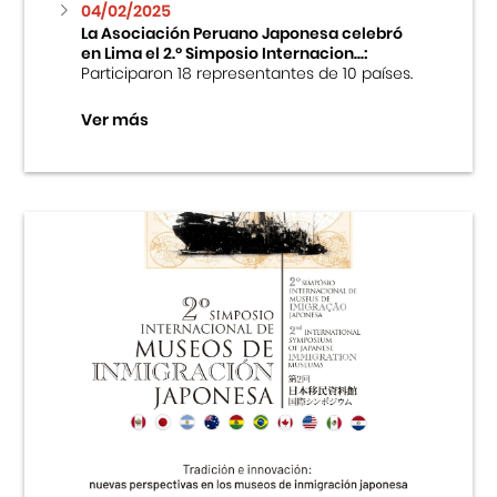
04/02/2025
La Asociación Peruano Japonesa celebró
en Lima el 2.º Simposio Internacion...:
Participaron 18 representantes de 10 países.
Ver más