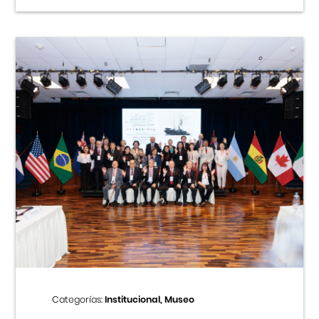
Categorías:
Institucional, Museo