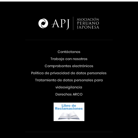
Contáctanos
Trabaja con nosotros
Comprobantes electrónicos
Política de privacidad de datos personales
Tratamiento de datos personales para
videovigilancia
Derechos ARCO