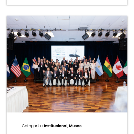
Categorías:
Institucional, Museo