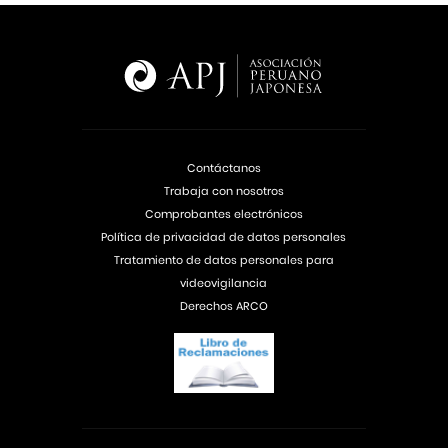
Contáctanos
Trabaja con nosotros
Comprobantes electrónicos
Política de privacidad de datos personales
Tratamiento de datos personales para
videovigilancia
Derechos ARCO