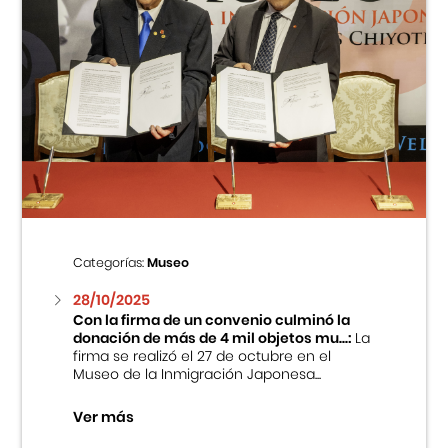
Categorías:
Museo
28/10/2025
Con la firma de un convenio culminó la
donación de más de 4 mil objetos mu...:
La
firma se realizó el 27 de octubre en el
Museo de la Inmigración Japonesa...
Ver más