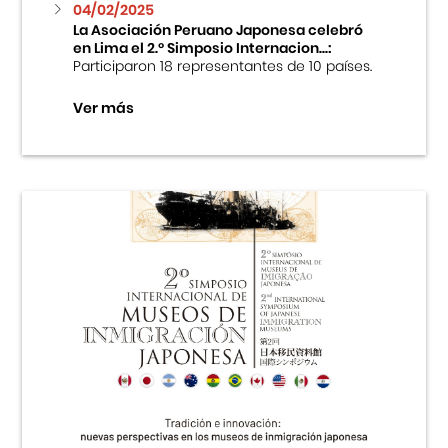
04/02/2025
La Asociación Peruano Japonesa celebró
en Lima el 2.º Simposio Internacion...:
Participaron 18 representantes de 10 países.
Ver más