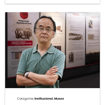
Categorías:
Institucional, Museo