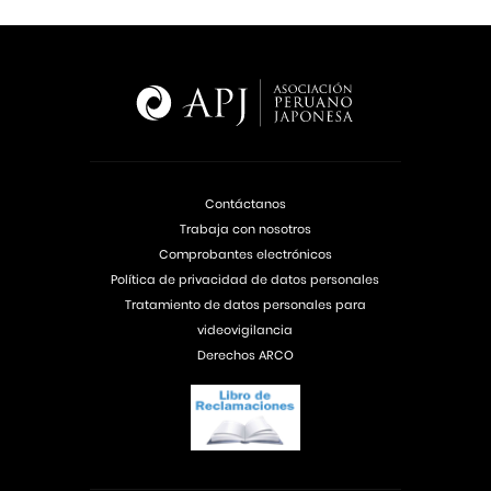
Contáctanos
Trabaja con nosotros
Comprobantes electrónicos
Política de privacidad de datos personales
Tratamiento de datos personales para
videovigilancia
Derechos ARCO