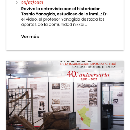
26/07/2021
Revive la entrevista con el historiador
Toshio Yanagida, estudioso de la inmi...:
En
el video, el profesor Yanagida destaca los
aportes de la comunidad nikkei ...
Ver más