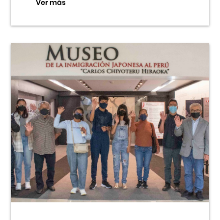
Ver más