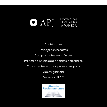
Contáctanos
Trabaja con nosotros
Comprobantes electrónicos
Política de privacidad de datos personales
Tratamiento de datos personales para
videovigilancia
Derechos ARCO