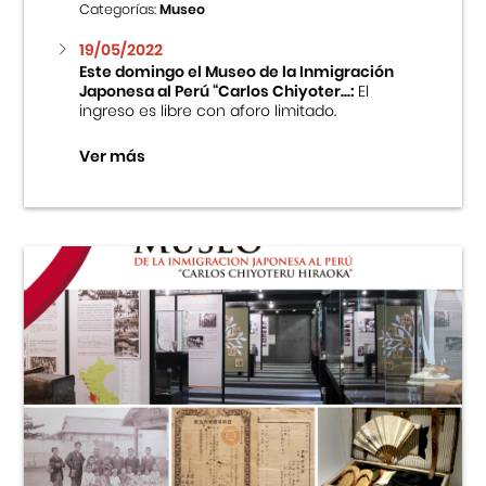
Categorías:
Museo
19/05/2022
Este domingo el Museo de la Inmigración
Japonesa al Perú “Carlos Chiyoter...:
El
ingreso es libre con aforo limitado.
Ver más