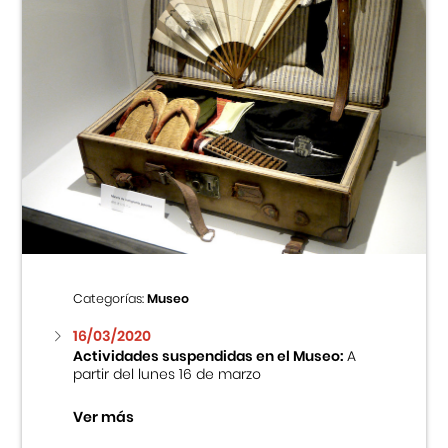
Categorías:
Museo
16/03/2020
Actividades suspendidas en el Museo:
A
partir del lunes 16 de marzo
Ver más