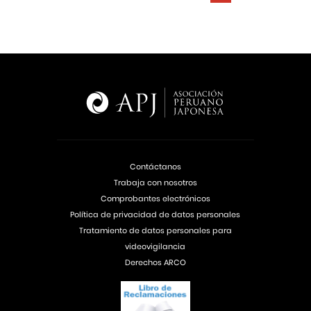
Contáctanos
Trabaja con nosotros
Comprobantes electrónicos
Política de privacidad de datos personales
Tratamiento de datos personales para
videovigilancia
Derechos ARCO