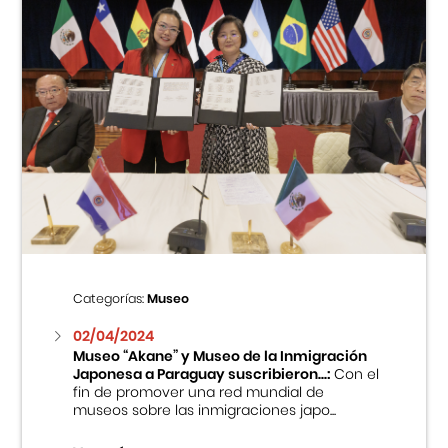
Categorías:
Museo
02/04/2024
Museo “Akane” y Museo de la Inmigración
Japonesa a Paraguay suscribieron...:
Con el
fin de promover una red mundial de
museos sobre las inmigraciones japo...