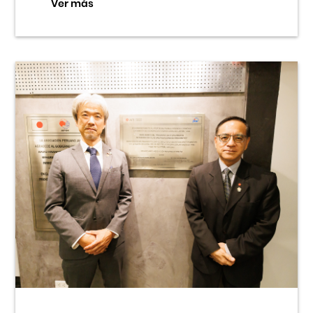
Ver más