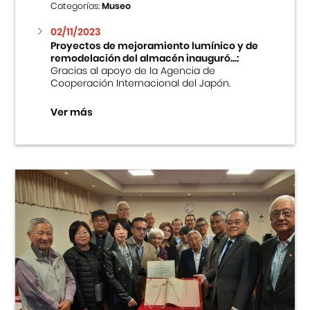
Categorías:
Museo
02/11/2023
Proyectos de mejoramiento lumínico y de
remodelación del almacén inauguró...:
Gracias al apoyo de la Agencia de
Cooperación Internacional del Japón.
Ver más