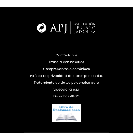
Contáctanos
Trabaja con nosotros
Comprobantes electrónicos
Política de privacidad de datos personales
Tratamiento de datos personales para
videovigilancia
Derechos ARCO