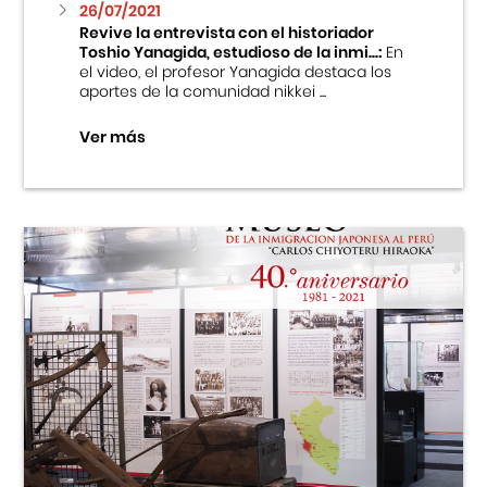
26/07/2021
Revive la entrevista con el historiador
Toshio Yanagida, estudioso de la inmi...:
En
el video, el profesor Yanagida destaca los
aportes de la comunidad nikkei ...
Ver más