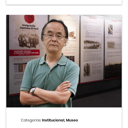
Categorías:
Institucional, Museo