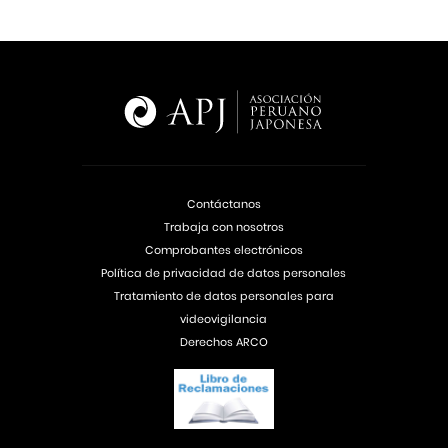
Contáctanos
Trabaja con nosotros
Comprobantes electrónicos
Política de privacidad de datos personales
Tratamiento de datos personales para
videovigilancia
Derechos ARCO