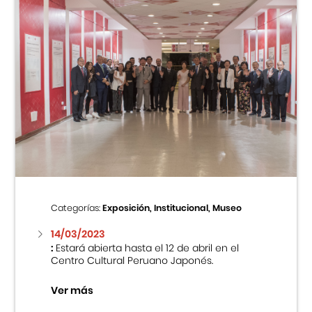
Categorías:
Exposición, Institucional, Museo
14/03/2023
:
Estará abierta hasta el 12 de abril en el
Centro Cultural Peruano Japonés.
Ver más