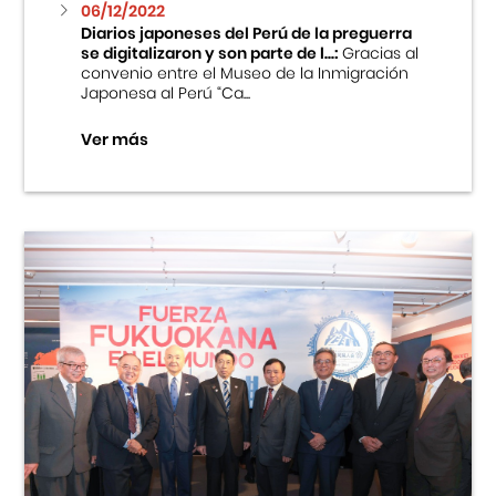
06/12/2022
Diarios japoneses del Perú de la preguerra
se digitalizaron y son parte de l...:
Gracias al
convenio entre el Museo de la Inmigración
Japonesa al Perú “Ca...
Ver más